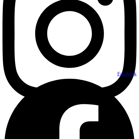
Facebook