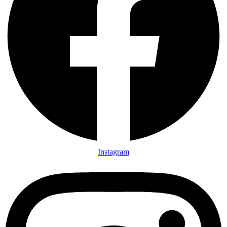
Instagram