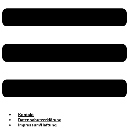
Kontakt
Datenschutzerklärung
Impressum/Haftung