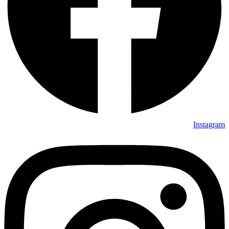
Instagram