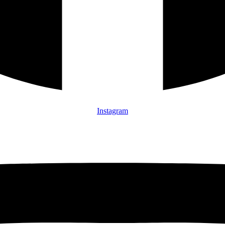
Instagram