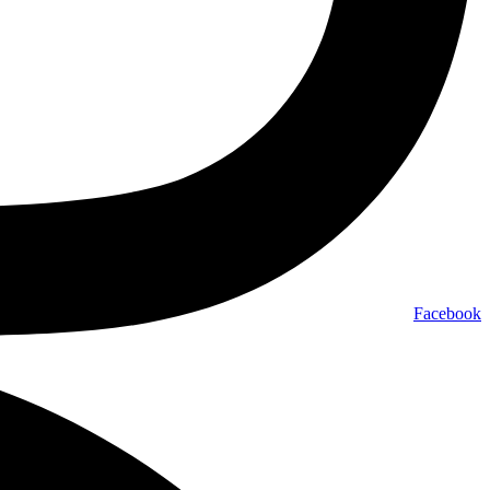
Facebook