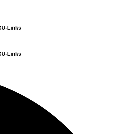
SU-Links
SU-Links