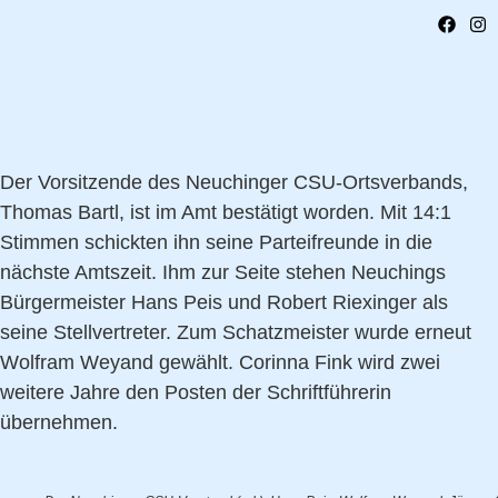
Der Vorsitzende des Neuchinger CSU-Ortsverbands,
Thomas Bartl, ist im Amt bestätigt worden. Mit 14:1
Stimmen schickten ihn seine Parteifreunde in die
nächste Amtszeit. Ihm zur Seite stehen Neuchings
Bürgermeister Hans Peis und Robert Riexinger als
seine Stellvertreter. Zum Schatzmeister wurde erneut
Wolfram Weyand gewählt. Corinna Fink wird zwei
weitere Jahre den Posten der Schriftführerin
übernehmen.