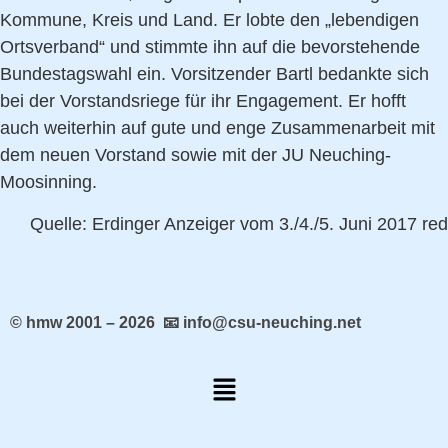
Kommune, Kreis und Land. Er lobte den „lebendigen
Ortsverband“ und stimmte ihn auf die bevorstehende
Bundestagswahl ein. Vorsitzender Bartl bedankte sich
bei der Vorstandsriege für ihr Engagement. Er hofft
auch weiterhin auf gute und enge Zusammenarbeit mit
dem neuen Vorstand sowie mit der JU Neuching-
Moosinning.
Quelle: Erdinger Anzeiger vom 3./4./5. Juni 2017 red
© hmw 2001 – 2026 📧 info@csu-neuching.net