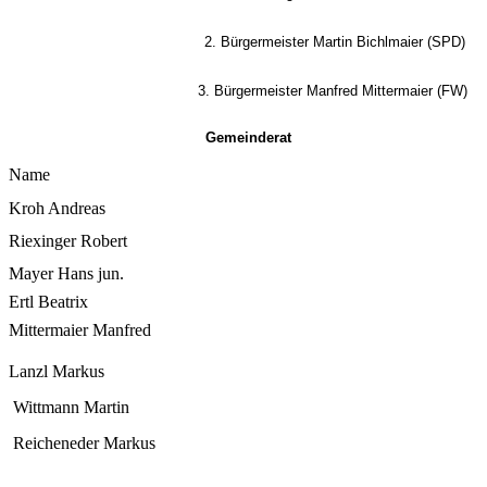
2. Bürgermeister 
Martin Bichlmaier (SPD)
3. Bürgermeister 
Manfred Mittermaier (FW)
Gemeinderat
Name
Kroh Andreas
Riexinger Robert
Mayer Hans jun.
Ertl Beatrix
Mittermaier Manfred
Lanzl Markus
Wittmann Martin
Reicheneder Markus