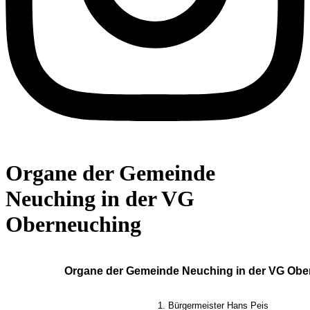
Organe der Gemeinde
Neuching in der VG
Oberneuching
Organe der Gemeinde Neuching in der VG Obe
1. Bürgermeister Hans Peis