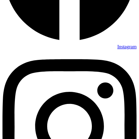
Instagram