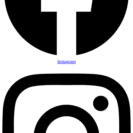
Instagram