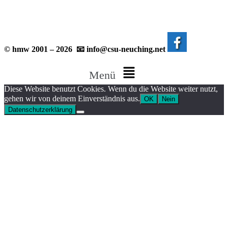
© hmw 2001 – 2026 📧 info@csu-neuching.net
Menü
Diese Website benutzt Cookies. Wenn du die Website weiter nutzt,
gehen wir von deinem Einverständnis aus.
OK
Nein
Datenschutzerklärung