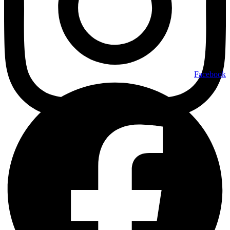
Facebook