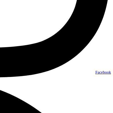
Facebook