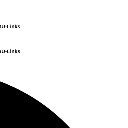
SU-Links
SU-Links