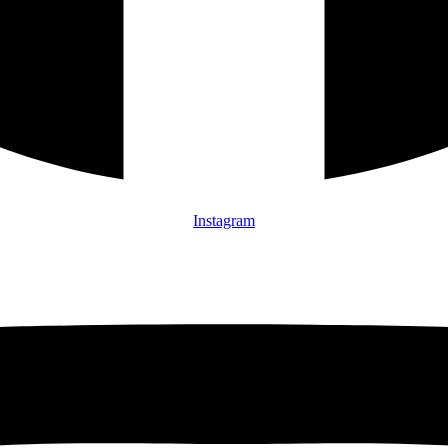
Instagram